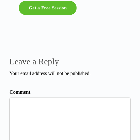
Get a Free Session
Leave a Reply
Your email address will not be published.
Comment