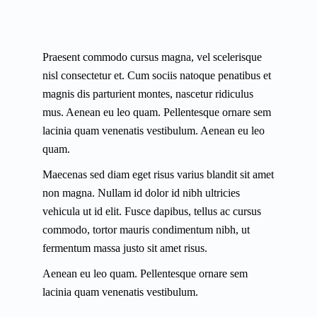
Praesent commodo cursus magna, vel scelerisque
nisl consectetur et. Cum sociis natoque penatibus et
magnis dis parturient montes, nascetur ridiculus
mus. Aenean eu leo quam. Pellentesque ornare sem
lacinia quam venenatis vestibulum. Aenean eu leo
quam.
Maecenas sed diam eget risus varius blandit sit amet
non magna. Nullam id dolor id nibh ultricies
vehicula ut id elit. Fusce dapibus, tellus ac cursus
commodo, tortor mauris condimentum nibh, ut
fermentum massa justo sit amet risus.
Aenean eu leo quam. Pellentesque ornare sem
lacinia quam venenatis vestibulum.